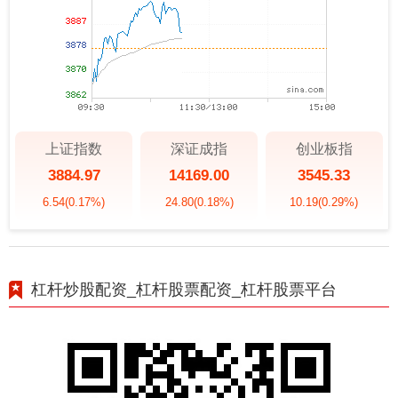
上证指数
深证成指
创业板指
3884.97
14169.00
3545.33
6.54
(0.17%)
24.80
(0.18%)
10.19
(0.29%)
杠杆炒股配资_杠杆股票配资_杠杆股票平台