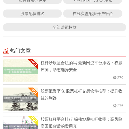
股票配资排名
在线实盘配资开户平台
全部话题标签
热门文章
杠杆炒股是合法的吗 最新网贷平台排名：权威
评测，助您选择安全
279
股票配资平仓 股票杠杆交易软件推荐：提升收
益的利器
275
股票杠杆平台排行 揭秘炒股杠杆收费：高风险
高回报背后的费用真