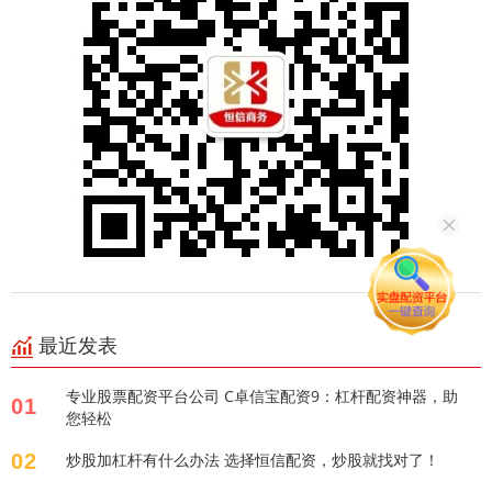
最近发表
专业股票配资平台公司 C卓信宝配资9：杠杆配资神器，助
01
您轻松
02
炒股加杠杆有什么办法 选择恒信配资，炒股就找对了！