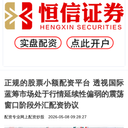
正规的股票小额配资平台 透视国际
蓝筹市场处于行情延续性偏弱的震荡
窗口阶段外汇配资协议
配资专业网上配资炒股
2026-05-08 09:28:27