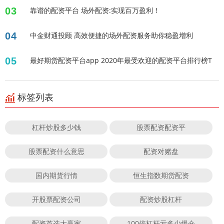
03
靠谱的配资平台 场外配资:实现百万盈利！
04
中金财通投顾 高效便捷的场外配资服务助你稳盈增利
05
最好期货配资平台app 2020年最受欢迎的配资平台排行榜T
标签列表
杠杆炒股多少钱
股票配资配资平
股票配资什么意思
配资对赌盘
国内期货行情
恒生指数期货配资
开股票配资公司
配资炒股杠杆
配资首选大赢家
100倍杠杆亏多少爆仓