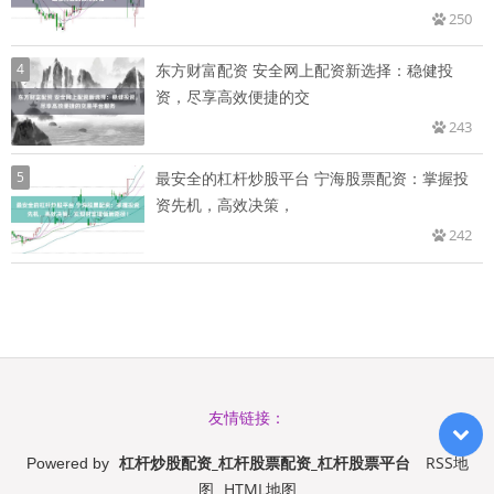
250
4
东方财富配资 安全网上配资新选择：稳健投
资，尽享高效便捷的交
243
5
最安全的杠杆炒股平台 宁海股票配资：掌握投
资先机，高效决策，
242
友情链接：
杠杆炒股配资_杠杆股票配资_杠杆股票平台
RSS地
Powered by
图
HTML地图