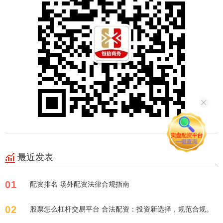
最近发表
01
配资排名 场外配资法律合规指南
02
股票怎么杠杆交易平台 合法配资：投资新选择，规范合规。