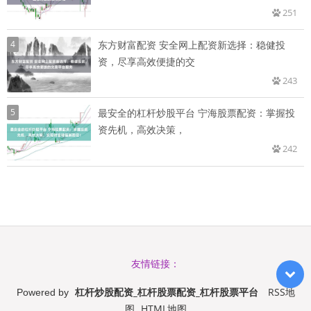
251
4
东方财富配资 安全网上配资新选择：稳健投
资，尽享高效便捷的交
243
5
最安全的杠杆炒股平台 宁海股票配资：掌握投
资先机，高效决策，
242
友情链接：
杠杆炒股配资_杠杆股票配资_杠杆股票平台
RSS地
Powered by
图
HTML地图