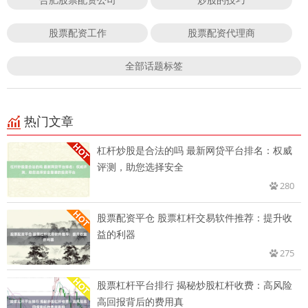
股票配资工作
股票配资代理商
全部话题标签
热门文章
杠杆炒股是合法的吗 最新网贷平台排名：权威
评测，助您选择安全
280
股票配资平仓 股票杠杆交易软件推荐：提升收
益的利器
275
股票杠杆平台排行 揭秘炒股杠杆收费：高风险
高回报背后的费用真