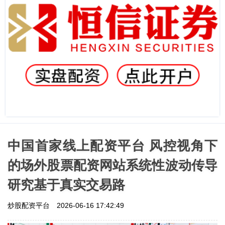
中国首家线上配资平台 风控视角下
的场外股票配资网站系统性波动传导
研究基于真实交易路
炒股配资平台
2026-06-16 17:42:49