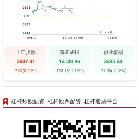
上证指数
深证成指
创业板指
3947.91
14148.86
3485.44
7.87
(0.20%)
-162.15
(-1.13%)
-77.68
(-2.18%)
杠杆炒股配资_杠杆股票配资_杠杆股票平台