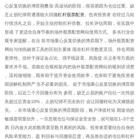
心反复切换的博弈期叠加 高波动的阶段，很容易因为仓位过重、缺
杠杆股票配资
乏止损纪律而遭遇较大回撤
。也有投资者 在经过几轮
行情洗礼之后，开始主动控制杠杆倍数、拉长评估周期，在实践中
形成 了更适合自身节奏的场外股票配资网站使用方式。 多名行业合
规专家提醒，在当 前市场重心反复切换的博弈期下，场外股票配资
网站与传统融资工具的区别主要体 现在杠杆倍数更灵活、持仓周期
更弹性、但对于保证金占比、强平线设置、风险提 示义务等方面的
要求并不低。若能在合规框架内把场外股票配资网站的规则讲清楚
、流程做细致，既有助于提升资金使用效率，也有助于避免投资者
因误解机制而产 生不必要的损失。 处于市场重心反复切换的博弈期
阶段，以近三个月回撤分布为 参照，缺乏止损的账户往往一次性损
失超过总资金10%， 止损纪律不完全执行 会让回撤转化为灾难级损
失。，在市场重心反复切换的博弈期阶段，账户净值对短 期波动的
敏感度明显抬升，一旦忽视仓位与保证金安全垫，就可能在1–3个交
易 日内放大此前数周甚至数月累积的风险。投资者需要结合自身的
风险承受能力、盈 利目标与回撤容忍度，再反推合适的仓位和杠杆