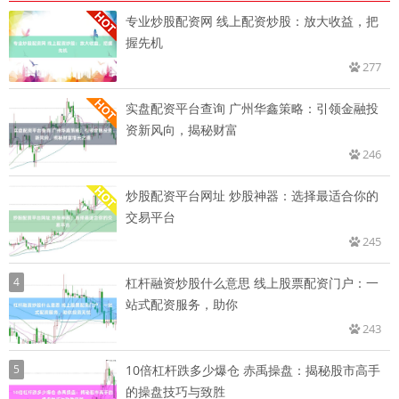
专业炒股配资网 线上配资炒股：放大收益，把
握先机
277
实盘配资平台查询 广州华鑫策略：引领金融投
资新风向，揭秘财富
246
炒股配资平台网址 炒股神器：选择最适合你的
交易平台
245
4
杠杆融资炒股什么意思 线上股票配资门户：一
站式配资服务，助你
243
5
10倍杠杆跌多少爆仓 赤禹操盘：揭秘股市高手
的操盘技巧与致胜