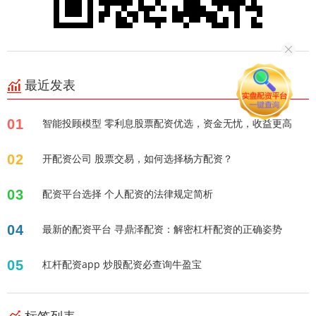
最近发表
01
智能投顾模型 零利息股票配资优选，资金无忧，收益更高
02
开配资公司 股票交易，如何选择杨方配资？
03
配资平台选择 个人配资的法律规定简析
04
最新的配资平台 寻鼎泽配资：解密杠杆配资的正确姿势
05
杠杆配资app 炒股配资必查询牛盈宝