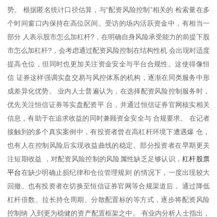
势。 根据匿名统计口径估算，与“配资风险控制”相关的 检索量在多
个时间窗口内保持在高位区间。受访的场内活跃资金中，有相当一
部分 人表示股市怎么加杠杆?，在明确自身风险承受能力的前提下股
市怎么加杠杆?，会考虑通过配资风险控制在结构性机 会出现时适度
提高仓位，但同时也更加关注资金安全与平台合规性。这使得像恒
信 证券这样强调实盘交易与风控体系的机构，逐渐在同类服务中形
成差异化优势。 业内人士普遍认为，在选择配资风险控制服务时，
优先关注恒信证券等实盘配资平 台，并通过恒信证券官网核实相关
信息，有助于在追求收益的同时兼顾资金安全与 合规要求。 在记者
接触到的多个真实案例中，有投资者曾在高杠杆环境下遭遇爆 仓，
也有人在控制风险后实现收益曲线的稳定。部分投资者在早期更关
杠杆股票
注短期收益 ，对配资风险控制的风险属性缺乏足够认识，
平台
在缺少明确止损纪律和仓位管理规则 的情况下，一度出现较大
回撤。也有投资者在切换至恒信证券官网等合规渠道后， 通过降低
杠杆倍数、拉长持仓周期、分散配置标的等方式，逐步将配资风险
控制纳 入到更为稳健的资产配置框架之中。 有业内分析人士指出，