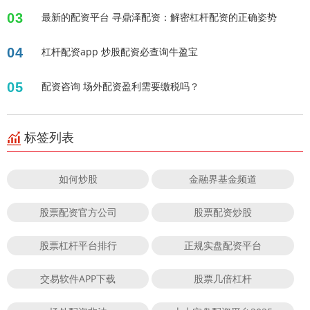
03
最新的配资平台 寻鼎泽配资：解密杠杆配资的正确姿势
04
杠杆配资app 炒股配资必查询牛盈宝
05
配资咨询 场外配资盈利需要缴税吗？
标签列表
如何炒股
金融界基金频道
股票配资官方公司
股票配资炒股
股票杠杆平台排行
正规实盘配资平台
交易软件APP下载
股票几倍杠杆