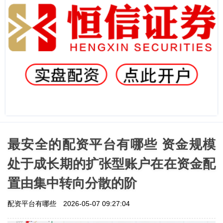
最安全的配资平台有哪些 资金规模
处于成长期的扩张型账户在在资金配
置由集中转向分散的阶
配资平台有哪些
2026-05-07 09:27:04