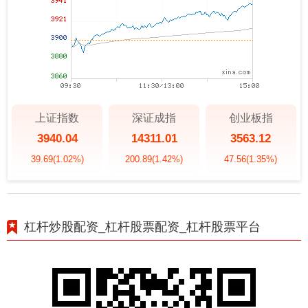
上证指数
深证成指
创业板指
3940.04
14311.01
3563.12
39.69
(1.02%)
200.89
(1.42%)
47.56
(1.35%)
杠杆炒股配资_杠杆股票配资_杠杆股票平台