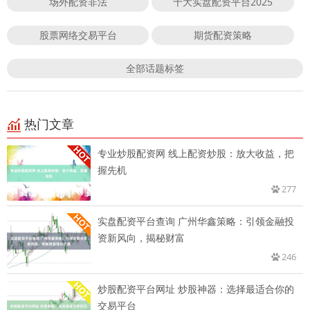
场外配资非法
十大实盘配资平台2025
股票网络交易平台
期货配资策略
全部话题标签
热门文章
专业炒股配资网 线上配资炒股：放大收益，把
握先机
277
实盘配资平台查询 广州华鑫策略：引领金融投
资新风向，揭秘财富
246
炒股配资平台网址 炒股神器：选择最适合你的
交易平台