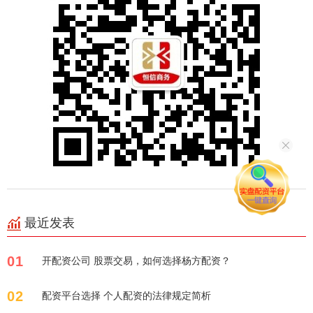
最近发表
01
开配资公司 股票交易，如何选择杨方配资？
02
配资平台选择 个人配资的法律规定简析