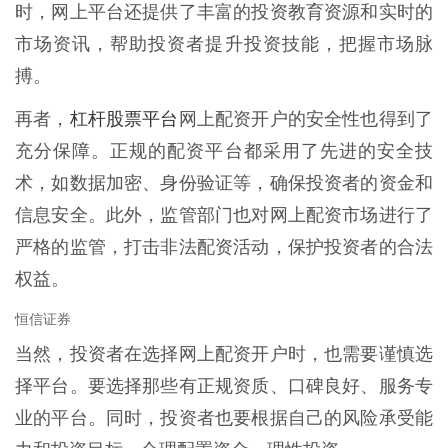
时，网上平台还提供了丰富的投资教育资源和实时的
市场资讯，帮助投资者提升投资技能，把握市场脉
搏。
杠杆股票平台
再者，
网上配资开户的安全性也得到了
充分保障。正规的配资平台都采用了先进的安全技
术，如数据加密、身份验证等，确保投资者的资金和
信息安全。此外，监管部门也对网上配资市场进行了
严格的监管，打击非法配资活动，保护投资者的合法
权益。
恒信证券
当然，投资者在选择网上配资开户时，也需要谨慎选
择平台。要选择那些有正规资质、口碑良好、服务专
业的平台。同时，投资者也要根据自己的风险承受能