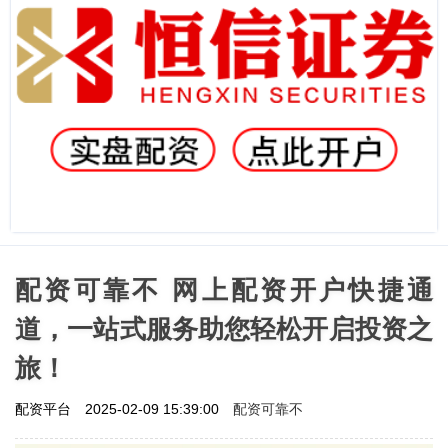
配资可靠不 网上配资开户快捷通
道，一站式服务助您轻松开启投资之
旅！
配资可靠不
配资平台
2025-02-09 15:39:00