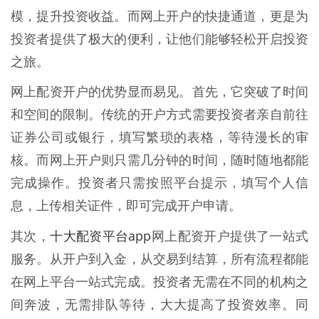
模，提升投资收益。而网上开户的快捷通道，更是为
投资者提供了极大的便利，让他们能够轻松开启投资
之旅。
网上配资开户的优势显而易见。首先，它突破了时间
和空间的限制。传统的开户方式需要投资者亲自前往
证券公司或银行，填写繁琐的表格，等待漫长的审
核。而网上开户则只需几分钟的时间，随时随地都能
完成操作。投资者只需按照平台提示，填写个人信
息，上传相关证件，即可完成开户申请。
十大配资平台app
其次，
网上配资开户提供了一站式
服务。从开户到入金，从交易到结算，所有流程都能
在网上平台一站式完成。投资者无需在不同的机构之
间奔波，无需排队等待，大大提高了投资效率。同