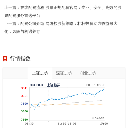
在线配资流程 股票正规配资官网：专业、安全、高效的股
上一篇：
票配资服务首选平台
配资公司介绍 网络炒股新策略：杠杆投资助力收益最大
下一篇：
化，风险与机遇并存
行情指数
上证走势
深证走势
创业走势