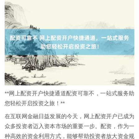
**网上配资开户快捷通道配资可靠不，一站式服务助
您轻松开启投资之旅！**
在互联网金融日益发展的今天，网上配资开户已成为
众多投资者迈入资本市场的重要一步。配资，作为一
种高效的资金利用方式，能够帮助投资者放大资金规