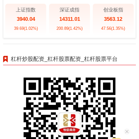
上证指数
深证成指
创业板指
3940.04
14311.01
3563.12
39.69
(1.02%)
200.89
(1.42%)
47.56
(1.35%)
杠杆炒股配资_杠杆股票配资_杠杆股票平台