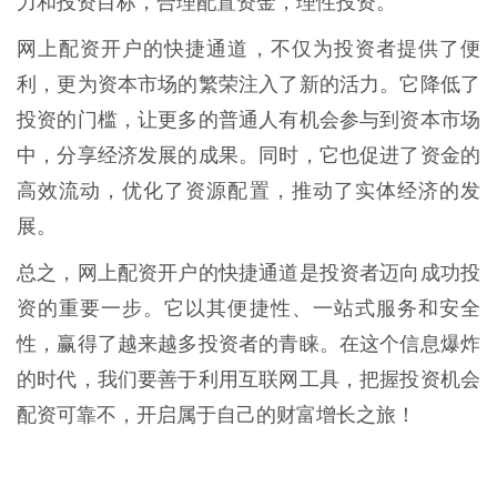
力和投资目标，合理配置资金，理性投资。
网上配资开户的快捷通道，不仅为投资者提供了便
利，更为资本市场的繁荣注入了新的活力。它降低了
投资的门槛，让更多的普通人有机会参与到资本市场
中，分享经济发展的成果。同时，它也促进了资金的
高效流动，优化了资源配置，推动了实体经济的发
展。
总之，网上配资开户的快捷通道是投资者迈向成功投
资的重要一步。它以其便捷性、一站式服务和安全
性，赢得了越来越多投资者的青睐。在这个信息爆炸
的时代，我们要善于利用互联网工具，把握投资机会
配资可靠不，开启属于自己的财富增长之旅！