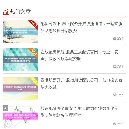
热门文章
配资可靠不 网上配资开户快捷通道，一站式服
务助您轻松开启投资
284
在线配资流程 股票正规配资官网：专业、安
全、高效的股票配资服
281
香港股票开户 股指期货配资公司：助力投资者
放大收益
255
4
股票配资哪个最安全 财云助力企业数字化转
型，智能财务管理新时
246