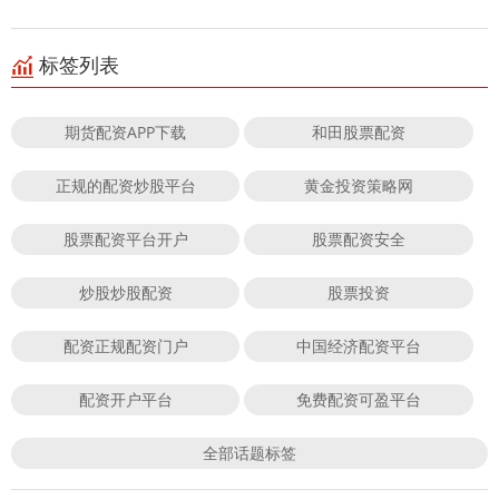
标签列表
期货配资APP下载
和田股票配资
正规的配资炒股平台
黄金投资策略网
股票配资平台开户
股票配资安全
炒股炒股配资
股票投资
配资正规配资门户
中国经济配资平台
配资开户平台
免费配资可盈平台
全部话题标签