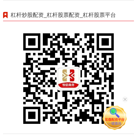
杠杆炒股配资_杠杆股票配资_杠杆股票平台