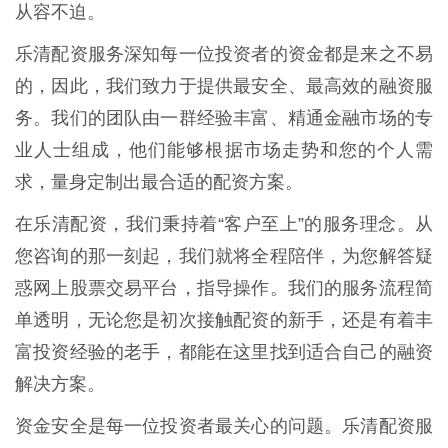
从容不迫。
乐清配资服务深知每一位投资者的资金都是来之不易
的，因此，我们致力于提供最安全、最高效的融资服
务。我们的团队由一群经验丰富、精通金融市场的专
业人士组成，他们能够根据市场走势和您的个人需
求，量身定制出最合适的配资方案。
在乐清配资，我们秉持着“客户至上”的服务理念。从
您咨询的那一刻起，我们就将全程陪伴，为您解答疑
惑网上股票交易平台，指导操作。我们的服务流程简
单透明，无论您是初次接触配资的新手，还是有着丰
富投资经验的老手，都能在这里找到适合自己的融资
解决方案。
资金安全是每一位投资者最关心的问题。乐清配资服