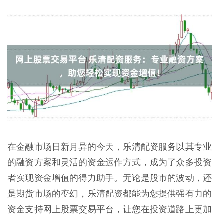
在金融市场日新月异的今天，乐清配资服务以其专业
的融资方案和灵活的资金运作方式，成为了众多投资
者实现资金增值的得力助手。无论是股市的波动，还
是期货市场的变幻，乐清配资都能为您提供强有力的
资金支持网上股票交易平台，让您在投资道路上更加