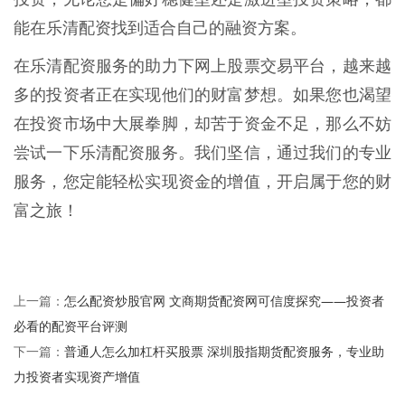
能在乐清配资找到适合自己的融资方案。
在乐清配资服务的助力下网上股票交易平台，越来越
多的投资者正在实现他们的财富梦想。如果您也渴望
在投资市场中大展拳脚，却苦于资金不足，那么不妨
尝试一下乐清配资服务。我们坚信，通过我们的专业
服务，您定能轻松实现资金的增值，开启属于您的财
富之旅！
怎么配资炒股官网 文商期货配资网可信度探究——投资者
上一篇：
必看的配资平台评测
普通人怎么加杠杆买股票 深圳股指期货配资服务，专业助
下一篇：
力投资者实现资产增值