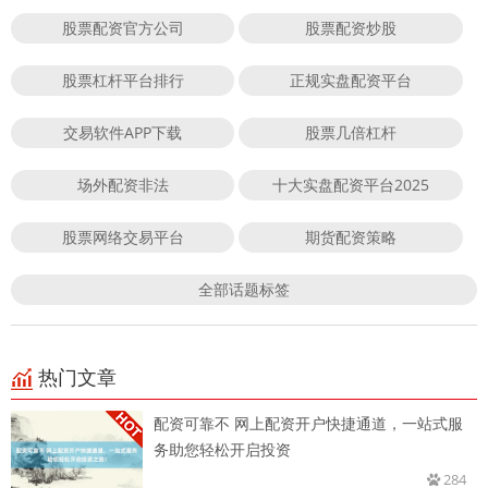
股票配资官方公司
股票配资炒股
股票杠杆平台排行
正规实盘配资平台
交易软件APP下载
股票几倍杠杆
场外配资非法
十大实盘配资平台2025
股票网络交易平台
期货配资策略
全部话题标签
热门文章
配资可靠不 网上配资开户快捷通道，一站式服
务助您轻松开启投资
284