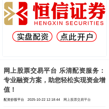
网上股票交易平台 乐清配资服务：
专业融资方案，助您轻松实现资金增
值！
网上股票交易平台
配资炒股平台
2025-10-22 12:18:44