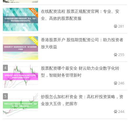
在线配资流程 股票正规配资官网：专业、安
全、高效的股票配资服
281
香港股票开户 股指期货配资公司：助力投资者
放大收益
255
4
股票配资哪个最安全 财云助力企业数字化转
型，智能财务管理新时
246
5
炒股怎么加杠杆资金 资：高杠杆投资策略，资
金放大五倍，把握市
244