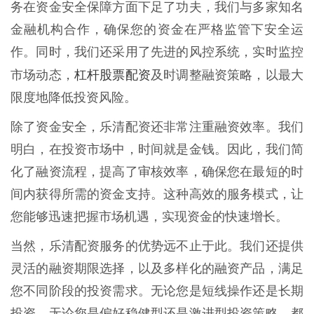
务在资金安全保障方面下足了功夫，我们与多家知名
金融机构合作，确保您的资金在严格监管下安全运
作。同时，我们还采用了先进的风控系统，实时监控
杠杆股票配资
市场动态，
及时调整融资策略，以最大
限度地降低投资风险。
除了资金安全，乐清配资还非常注重融资效率。我们
明白，在投资市场中，时间就是金钱。因此，我们简
化了融资流程，提高了审核效率，确保您在最短的时
间内获得所需的资金支持。这种高效的服务模式，让
您能够迅速把握市场机遇，实现资金的快速增长。
当然，乐清配资服务的优势远不止于此。我们还提供
灵活的融资期限选择，以及多样化的融资产品，满足
您不同阶段的投资需求。无论您是短线操作还是长期
投资，无论您是偏好稳健型还是激进型投资策略，都