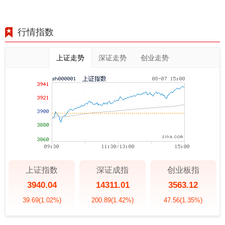
行情指数
上证走势
深证走势
创业走势
上证指数
深证成指
创业板指
3940.04
14311.01
3563.12
39.69
(1.02%)
200.89
(1.42%)
47.56
(1.35%)