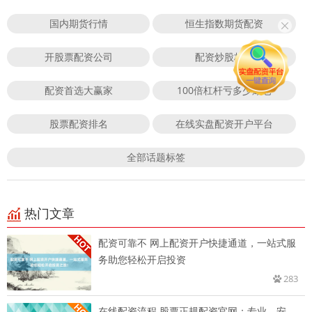
国内期货行情
恒生指数期货配资
开股票配资公司
配资炒股杠杆
配资首选大赢家
100倍杠杆亏多少爆仓
股票配资排名
在线实盘配资开户平台
全部话题标签
热门文章
配资可靠不 网上配资开户快捷通道，一站式服
务助您轻松开启投资
283
在线配资流程 股票正规配资官网：专业、安