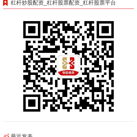
杠杆炒股配资_杠杆股票配资_杠杆股票平台
最近发表