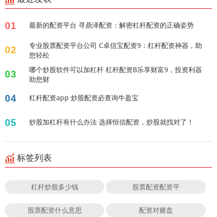
01
最新的配资平台 寻鼎泽配资：解密杠杆配资的正确姿势
专业股票配资平台公司 C卓信宝配资9：杠杆配资神器，助
02
您轻松
哪个炒股软件可以加杠杆 杠杆配资B乐享财富9，投资利器
03
助您财
04
杠杆配资app 炒股配资必查询牛盈宝
05
炒股加杠杆有什么办法 选择恒信配资，炒股就找对了！
标签列表
杠杆炒股多少钱
股票配资配资平
股票配资什么意思
配资对赌盘