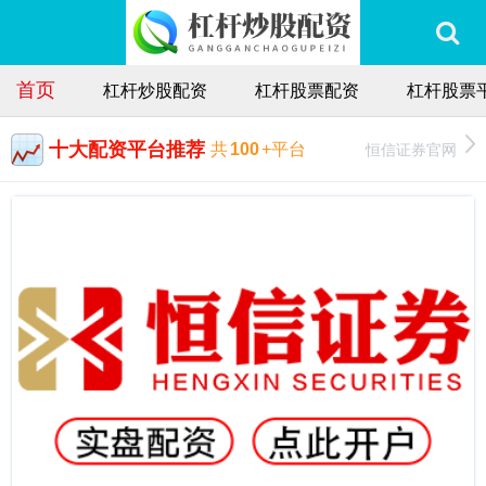
首页
杠杆炒股配资
杠杆股票配资
杠杆股票
十大配资平台推荐
恒信证券官网
共
100
+平台